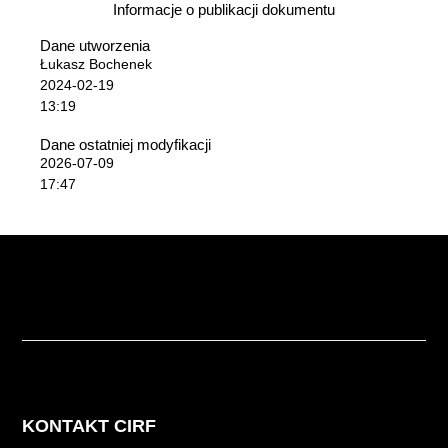
Informacje o publikacji dokumentu
Dane utworzenia
Łukasz Bochenek
2024-02-19
13:19
Dane ostatniej modyfikacji
2026-07-09
17:47
KONTAKT CIRF