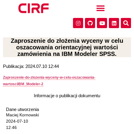
Zaproszenie do złożenia wyceny w celu
oszacowania orientacyjnej wartości
zamówienia na IBM Modeler SPSS.
Publikacja: 2024.07.10 12:44
Zaproszenie-do-zlozenia-wyceny-w-celu-oszacowania-
wartosciIBM_Modeler-2
Informacje o publikacji dokumentu
Dane utworzenia
Maciej Kornowski
2024-07-10
12:46