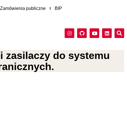
Zamówienia publiczne
BIP
i zasilaczy do systemu
ranicznych.