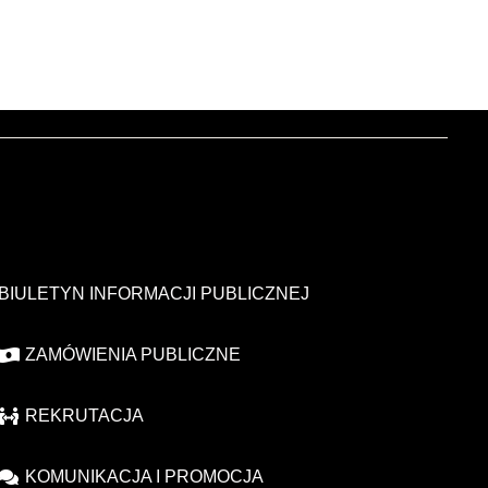
BIULETYN INFORMACJI PUBLICZNEJ
ZAMÓWIENIA PUBLICZNE
REKRUTACJA
KOMUNIKACJA I PROMOCJA