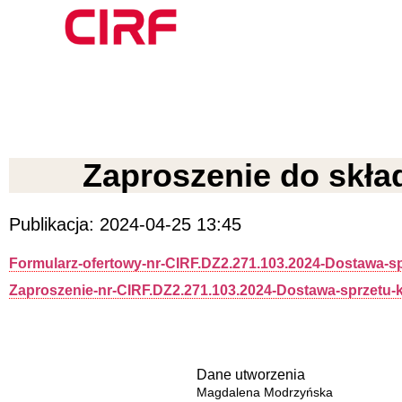
Zaproszenie do skła
Publikacja: 2024-04-25 13:45
Formularz-ofertowy-nr-CIRF.DZ2.271.103.2024-Dostawa-
Zaproszenie-nr-CIRF.DZ2.271.103.2024-Dostawa-sprzetu
Dane utworzenia
Magdalena Modrzyńska