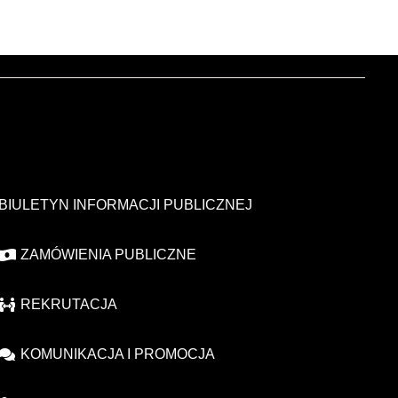
BIULETYN INFORMACJI PUBLICZNEJ
ZAMÓWIENIA PUBLICZNE
REKRUTACJA
KOMUNIKACJA I PROMOCJA