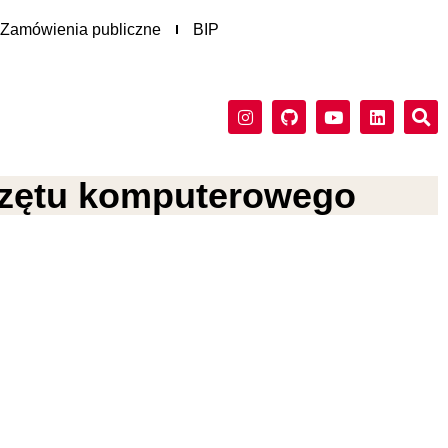
Zamówienia publiczne
BIP
przętu komputerowego