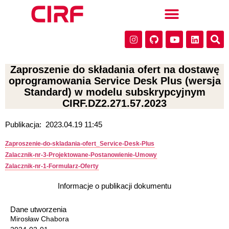
Zaproszenie do składania ofert na dostawę
oprogramowania Service Desk Plus (wersja
Standard) w modelu subskrypcyjnym
CIRF.DZ2.271.57.2023
Publikacja:
2023.04.19 11:45
Zaproszenie-do-skladania-ofert_Service-Desk-Plus
Zalacznik-nr-3-Projektowane-Postanowienie-Umowy
Zalacznik-nr-1-Formularz-Oferty
Informacje o publikacji dokumentu
Dane utworzenia
Mirosław Chabora