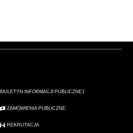
BIULETYN INFORMACJI PUBLICZNEJ
ZAMÓWIENIA PUBLICZNE
REKRUTACJA