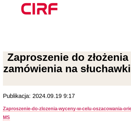
Zaproszenie do złożenia
zamówienia na słuchawki
Publikacja: 2024.09.19 9:17
Zaproszenie-do-zlozenia-wyceny-w-celu-oszacowania-ori
MS