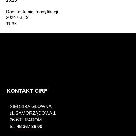
Dane ostatniej modyfikacji
2024-03-19
11:36
KONTAKT CIRF
SIEDZIBA GŁÓWNA
ul. SAMORZĄDOWA 1
26-601 RADOM
tel.
48 367 36 00