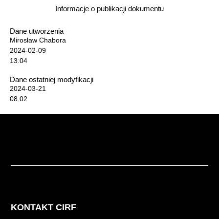
Informacje o publikacji dokumentu
Dane utworzenia
Mirosław Chabora
2024-02-09
13:04
Dane ostatniej modyfikacji
2024-03-21
08:02
KONTAKT CIRF