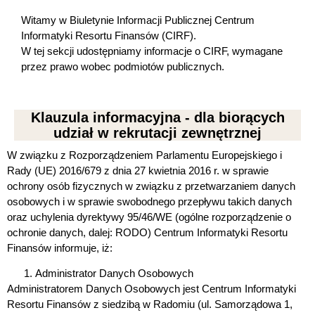
Witamy w Biuletynie Informacji Publicznej Centrum
Informatyki Resortu Finansów (CIRF).
W tej sekcji udostępniamy informacje o CIRF, wymagane
przez prawo wobec podmiotów publicznych.
Klauzula informacyjna - dla biorących
udział w rekrutacji zewnętrznej
W związku z Rozporządzeniem Parlamentu Europejskiego i
Rady (UE) 2016/679 z dnia 27 kwietnia 2016 r. w sprawie
ochrony osób fizycznych w związku z przetwarzaniem danych
osobowych i w sprawie swobodnego przepływu takich danych
oraz uchylenia dyrektywy 95/46/WE (ogólne rozporządzenie o
ochronie danych, dalej: RODO) Centrum Informatyki Resortu
Finansów informuje, iż:
Administrator Danych Osobowych
Administratorem Danych Osobowych jest Centrum Informatyki
Resortu Finansów z siedzibą w Radomiu (ul. Samorządowa 1,