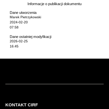
Informacje o publikacji dokumentu
Dane utworzenia
Marek Pietrzykowski
2024-02-20
07:58
Dane ostatniej modyfikacji
2026-02-25
16:45
KONTAKT CIRF