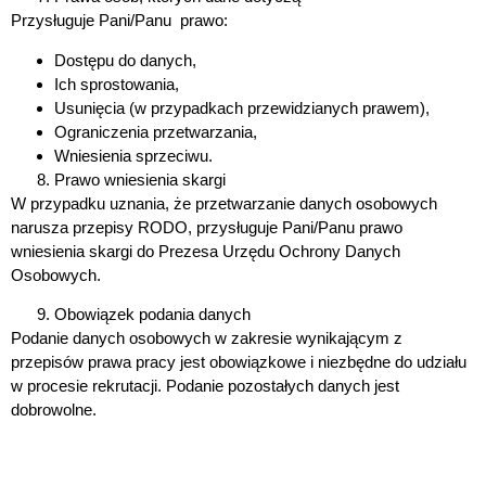
Przysługuje Pani/Panu prawo:
Dostępu do danych,
Ich sprostowania,
Usunięcia (w przypadkach przewidzianych prawem),
Ograniczenia przetwarzania,
Wniesienia sprzeciwu.
Prawo wniesienia skargi
W przypadku uznania, że przetwarzanie danych osobowych
narusza przepisy RODO, przysługuje Pani/Panu prawo
wniesienia skargi do Prezesa Urzędu Ochrony Danych
Osobowych.
Obowiązek podania danych
Podanie danych osobowych w zakresie wynikającym z
przepisów prawa pracy jest obowiązkowe i niezbędne do udziału
w procesie rekrutacji. Podanie pozostałych danych jest
dobrowolne.