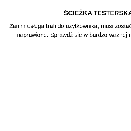
ŚCIEŻKA TESTERSK
Zanim usługa trafi do użytkownika, musi zosta
naprawione. Sprawdź się w bardzo ważnej roli