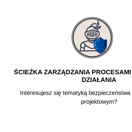
ŚCIEŻKA ZARZĄDZANIA PROCESAMI I
DZIAŁANIA
Interesujesz się tematyką bezpieczeństwa
projektowym?