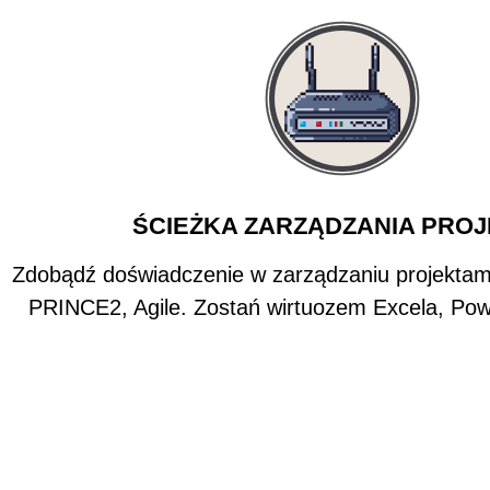
ŚCIEŻKA ZARZĄDZANIA PROJE
Zdobądź doświadczenie w zarządzaniu projektam
PRINCE2, Agile. Zostań wirtuozem Excela, Pow