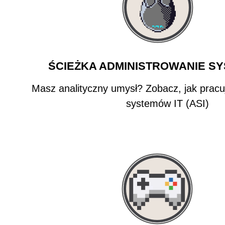
ŚCIEŻKA ADMINISTROWANIE SY
Masz analityczny umysł? Zobacz, jak pracu
systemów IT (ASI)