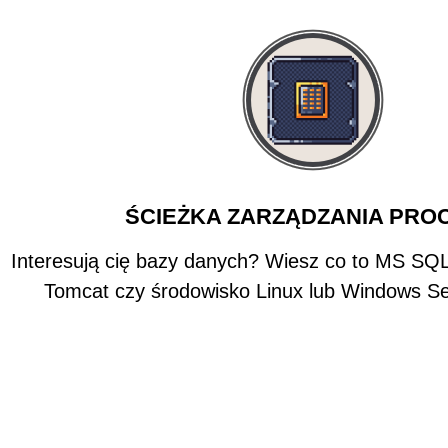
ŚCIEŻKA ZARZĄDZANIA PROC
Interesują cię bazy danych? Wiesz co to MS SQL
Tomcat czy środowisko Linux lub Windows Se