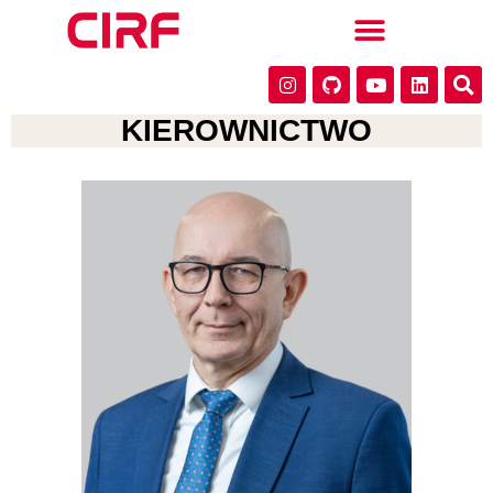
KIEROWNICTWO