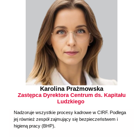
Karolina Prażmowska
Zastępca Dyrektora Centrum ds. Kapitału
Ludzkiego
Nadzoruje wszystkie procesy kadrowe w CIRF. Podlega
jej również zespół zajmujący się bezpieczeństwem i
higieną pracy (BHP).