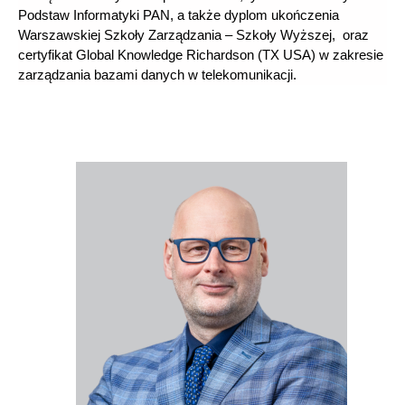
Podstaw Informatyki PAN, a także dyplom ukończenia
Warszawskiej Szkoły Zarządzania – Szkoły Wyższej, oraz
certyfikat Global Knowledge Richardson (TX USA) w zakresie
zarządzania bazami danych w telekomunikacji.