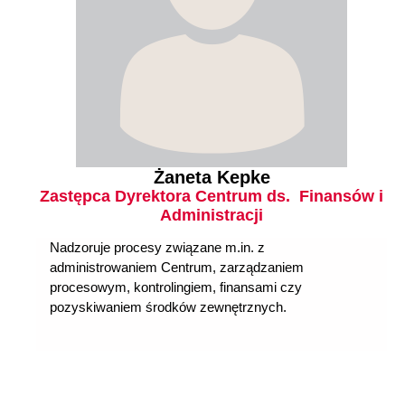
Żaneta Kepke
Zastępca Dyrektora Centrum ds. Finansów i
Administracji
Nadzoruje procesy związane m.in. z
administrowaniem Centrum, zarządzaniem
procesowym, kontrolingiem, finansami czy
pozyskiwaniem środków zewnętrznych.