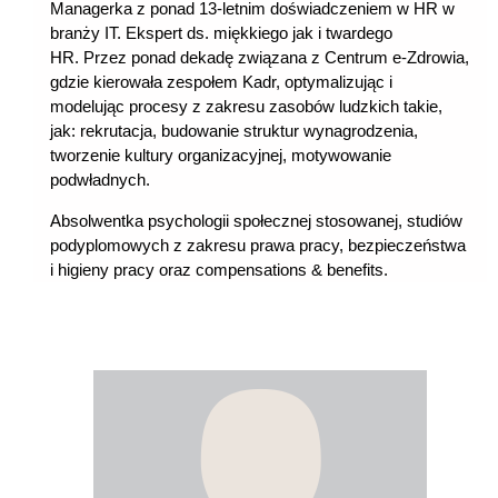
Managerka z ponad 13-letnim doświadczeniem w HR w
branży IT. Ekspert ds. miękkiego jak i twardego
HR.
Przez ponad dekadę związana z Centrum e-Zdrowia,
gdzie kierowała zespołem Kadr, optymalizując i
modelując procesy z zakresu zasobów ludzkich takie,
jak: rekrutacja, budowanie struktur wynagrodzenia,
tworzenie kultury organizacyjnej, motywowanie
podwładnych.
Absolwentka psychologii społecznej stosowanej, studiów
podyplomowych z zakresu prawa pracy, bezpieczeństwa
i higieny pracy oraz compensations & benefits.