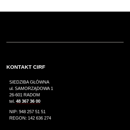
KONTAKT CIRF
SIEDZIBA GŁÓWNA
ul. SAMORZĄDOWA 1
26-601 RADOM
tel.
48 367 36 00
NIP: 948 257 51 51
REGON: 142 636 274