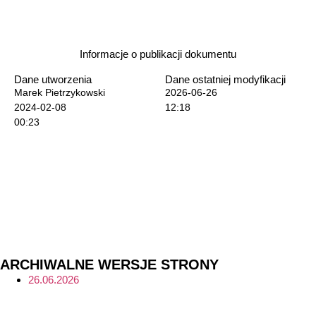
Informacje o publikacji dokumentu
Dane utworzenia
Dane ostatniej modyfikacji
Marek Pietrzykowski
2026-06-26
2024-02-08
12:18
00:23
ARCHIWALNE WERSJE STRONY
26.06.2026