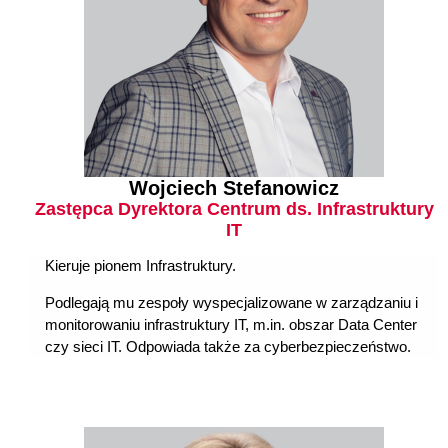
Wojciech Stefanowicz
Zastępca Dyrektora Centrum ds. Infrastruktury
IT
Kieruje pionem Infrastruktury.
Podlegają mu zespoły wyspecjalizowane w zarządzaniu i
monitorowaniu infrastruktury IT, m.in. obszar Data Center
czy sieci IT. Odpowiada także za
cyberbezpieczeństwo.