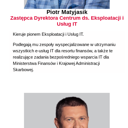
Piotr Matyjasik
Zastępca Dyrektora Centrum ds. Eksploatacji i
Usług IT
Kieruje pionem Eksploatacji i Usług IT.
Podlegają mu zespoły wyspecjalizowane w utrzymaniu
wszystkich e-usług IT dla resortu finansów, a także te
realizujące zadania bezpośredniego wsparcia IT dla
Ministerstwa Finansów i Krajowej Administracji
Skarbowej.